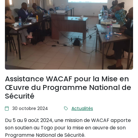
Assistance WACAF pour la Mise en
Œuvre du Programme National de
Sécurité
30 octobre 2024
Actualités
Du 5 au 9 août 2024, une mission de WACAF apporte
son soutien au Togo pour la mise en œuvre de son
Programme National de Sécurité.