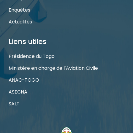
Enquêtes
Actualités
Liens utiles
Présidence du Togo
Ministère en charge de l’Aviation Civile
ANAC-TOGO
ASECNA
SALT