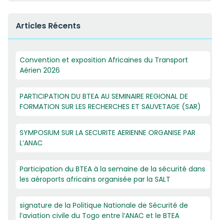
Articles Récents
Convention et exposition Africaines du Transport
Aérien 2026
PARTICIPATION DU BTEA AU SEMINAIRE REGIONAL DE
FORMATION SUR LES RECHERCHES ET SAUVETAGE (SAR)
SYMPOSIUM SUR LA SECURITE AERIENNE ORGANISE PAR
L’ANAC
Participation du BTEA à la semaine de la sécurité dans
les aéroports africains organisée par la SALT
signature de la Politique Nationale de Sécurité de
l’aviation civile du Togo entre l’ANAC et le BTEA