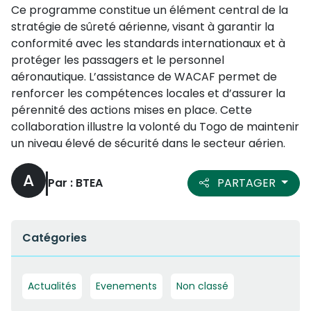
Ce programme constitue un élément central de la
stratégie de sûreté aérienne, visant à garantir la
conformité avec les standards internationaux et à
protéger les passagers et le personnel
aéronautique. L’assistance de WACAF permet de
renforcer les compétences locales et d’assurer la
pérennité des actions mises en place. Cette
collaboration illustre la volonté du Togo de maintenir
un niveau élevé de sécurité dans le secteur aérien.
A
Par : BTEA
PARTAGER
Catégories
Actualités
Evenements
Non classé