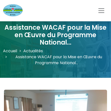
BTEA
Assistance WACAF pour la Mise
en Œuvre du Programme
National...
Accueil
Actualités
Assistance WACAF pour la Mise en Œuvre du
Programme National...